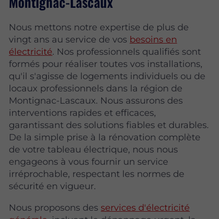
Montignac-Lascaux
Nous mettons notre expertise de plus de
vingt ans au service de vos
besoins en
électricité
. Nos professionnels qualifiés sont
formés pour réaliser toutes vos installations,
qu'il s'agisse de logements individuels ou de
locaux professionnels dans la région de
Montignac-Lascaux. Nous assurons des
interventions rapides et efficaces,
garantissant des solutions fiables et durables.
De la simple prise à la rénovation complète
de votre tableau électrique, nous nous
engageons à vous fournir un service
irréprochable, respectant les normes de
sécurité en vigueur.
Nous proposons des
services d'électricité