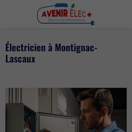
Électricien à Montignac-
Lascaux