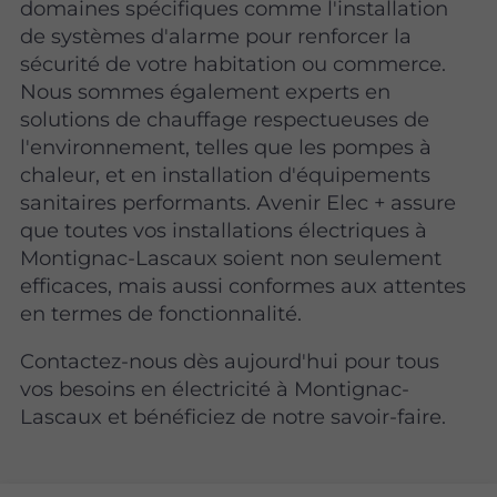
domaines spécifiques comme l'installation
de systèmes d'alarme pour renforcer la
sécurité de votre habitation ou commerce.
Nous sommes également experts en
solutions de chauffage respectueuses de
l'environnement, telles que les pompes à
chaleur, et en installation d'équipements
sanitaires performants. Avenir Elec + assure
que toutes vos installations électriques à
Montignac-Lascaux soient non seulement
efficaces, mais aussi conformes aux attentes
en termes de fonctionnalité.
Contactez-nous dès aujourd'hui pour tous
vos besoins en électricité à Montignac-
Lascaux et bénéficiez de notre savoir-faire.