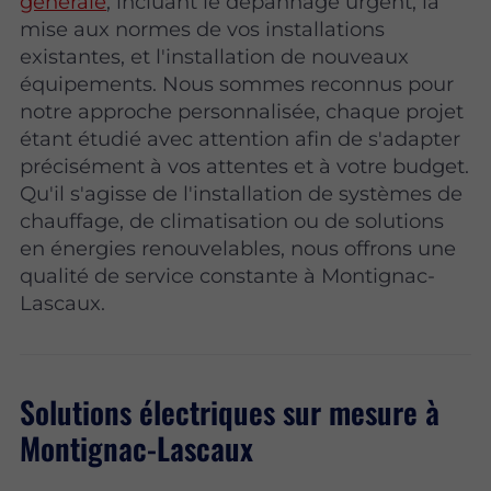
générale
, incluant le dépannage urgent, la
mise aux normes de vos installations
existantes, et l'installation de nouveaux
équipements. Nous sommes reconnus pour
notre approche personnalisée, chaque projet
étant étudié avec attention afin de s'adapter
précisément à vos attentes et à votre budget.
Qu'il s'agisse de l'installation de systèmes de
chauffage, de climatisation ou de solutions
en énergies renouvelables, nous offrons une
qualité de service constante à Montignac-
Lascaux.
Solutions électriques sur mesure à
Montignac-Lascaux