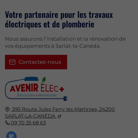
Votre partenaire pour les travaux
électriques et de plomberie
Nous assurons l’installation et la rénovation de
vos équipements à Sarlat-la-Canéda.
Contactez-nous
395 Route Jules Ferry les Martinies,
24200
SARLAT-LA-CANÉDA
09 70 35 68 63