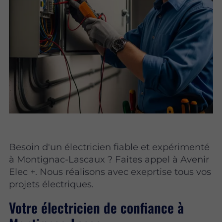
Besoin d'un électricien fiable et expérimenté
à Montignac-Lascaux ? Faites appel à Avenir
Elec +. Nous réalisons avec exeprtise tous vos
projets électriques.
Votre électricien de confiance à