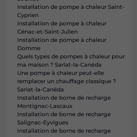
Installation de pompe à chaleur Saint-
Cyprien
Installation de pompe à chaleur
Cénac-et-Saint-Julien
Installation de pompe à chaleur
Domme
Quels types de pompes à chaleur pour
ma maison ? Sarlat-la-Canéda
Une pompe à chaleur peut-elle
remplacer un chauffage classique ?
Sarlat-la-Canéda
Installation de borne de recharge
Montignac-Lascaux
Installation de borne de recharge
Salignac-Eyvigues
Installation de borne de recharge