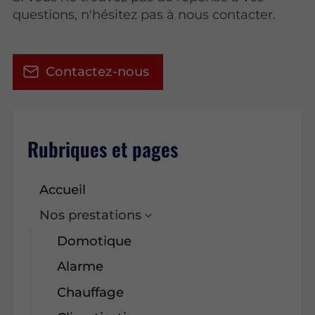
questions, n'hésitez pas à nous contacter.
Contactez-nous
Rubriques et pages
Accueil
Nos prestations
Domotique
Alarme
Chauffage