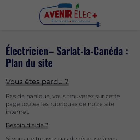
Électricien– Sarlat-la-Canéda :
Plan du site
Vous êtes perdu ?
Pas de panique, vous trouverez sur cette
page toutes les rubriques de notre site
internet.​​
Besoin d'aide ?
Si vous ne trouvez pas de réponse à vos