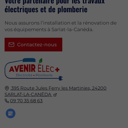
Votre partenaire pour les travaux
électriques et de plomberie
Nous assurons l’installation et la rénovation de
vos équipements à Sarlat-la-Canéda.
Contactez-nous
395 Route Jules Ferry les Martinies,
24200
SARLAT-LA-CANÉDA
09 70 35 68 63