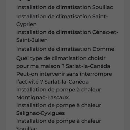
Installation de climatisation Souillac
Installation de climatisation Saint-
Cyprien
Installation de climatisation Cénac-et-
Saint-Julien
Installation de climatisation Domme
Quel type de climatisation choisir
pour ma maison ? Sarlat-la-Canéda
Peut-on intervenir sans interrompre
l’activité ? Sarlat-la-Canéda
Installation de pompe à chaleur
Montignac-Lascaux
Installation de pompe à chaleur
Salignac-Eyvigues
Installation de pompe à chaleur
Souillac