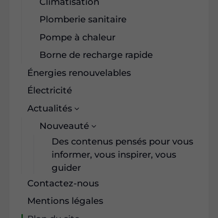
Climatisation
Plomberie sanitaire
Pompe à chaleur
Borne de recharge rapide
Énergies renouvelables
Électricité
Actualités
Nouveauté
Des contenus pensés pour vous
informer, vous inspirer, vous
guider
Contactez-nous
Mentions légales