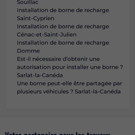
Souillac
Installation de borne de recharge
Saint-Cyprien
Installation de borne de recharge
Cénac-et-Saint-Julien
Installation de borne de recharge
Domme
Est-il nécessaire d’obtenir une
autorisation pour installer une borne ?
Sarlat-la-Canéda
Une borne peut-elle être partagée par
plusieurs véhicules ? Sarlat-la-Canéda