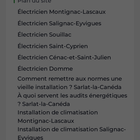
Plan du site
Électricien Montignac-Lascaux
Électricien Salignac-Eyvigues
Électricien Souillac
Électricien Saint-Cyprien
Électricien Cénac-et-Saint-Julien
Électricien Domme
Comment remettre aux normes une
vieille installation ? Sarlat-la-Canéda
À quoi servent les audits énergétiques
? Sarlat-la-Canéda
Installation de climatisation
Montignac-Lascaux
Installation de climatisation Salignac-
Eyvigues