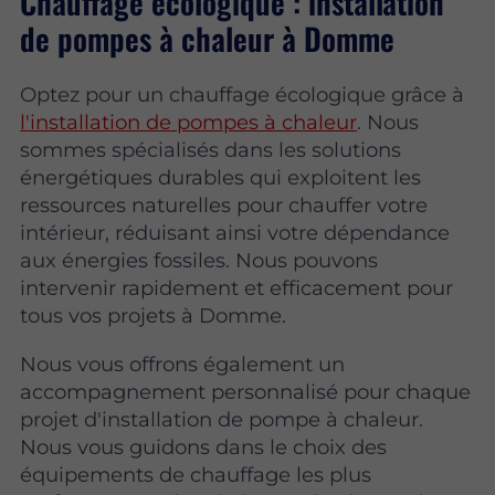
Chauffage écologique : installation
de pompes à chaleur à Domme
Optez pour un chauffage écologique grâce à
l'installation de pompes à chaleur
. Nous
sommes spécialisés dans les solutions
énergétiques durables qui exploitent les
ressources naturelles pour chauffer votre
intérieur, réduisant ainsi votre dépendance
aux énergies fossiles. Nous pouvons
intervenir rapidement et efficacement pour
tous vos projets à Domme.
Nous vous offrons également un
accompagnement personnalisé pour chaque
projet d'installation de pompe à chaleur.
Nous vous guidons dans le choix des
équipements de chauffage les plus