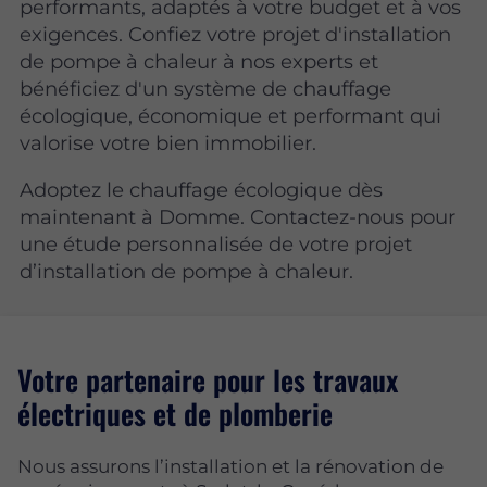
performants, adaptés à votre budget et à vos
exigences. Confiez votre projet d'installation
de pompe à chaleur à nos experts et
bénéficiez d'un système de chauffage
écologique, économique et performant qui
valorise votre bien immobilier.
Adoptez le chauffage écologique dès
maintenant à Domme. Contactez-nous pour
une étude personnalisée de votre projet
d’installation de pompe à chaleur.
Votre partenaire pour les travaux
électriques et de plomberie
Nous assurons l’installation et la rénovation de