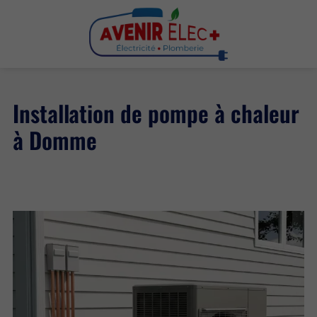
Installation de pompe à chaleur
à Domme