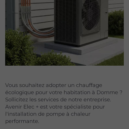
Vous souhaitez adopter un chauffage
écologique pour votre habitation à Domme ?
Sollicitez les services de notre entreprise.
Avenir Elec + est votre spécialiste pour
l'installation de pompe à chaleur
performante.