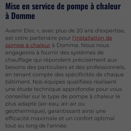
Mise en service de pompe à chaleur
à Domme
Avenir Elec +, avec plus de 20 ans d'expertise,
est votre partenaire pour
l'installation de
pompe à chaleur
à Domme. Nous nous
engageons à fournir des systèmes de
chauffage qui répondent précisément aux
besoins des particuliers et des professionnels,
en tenant compte des spécificités de chaque
bâtiment. Nos équipes qualifiées réalisent
une étude technique approfondie pour vous
conseiller sur le type de pompe à chaleur le
plus adapté (air-eau, air-air ou
géothermique), garantissant ainsi une
efficacité maximale et un confort optimal
tout au long de l'année.