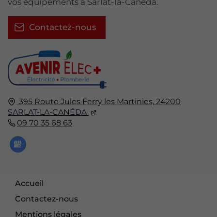
vos équipements à Sarlat-la-Canéda.
Contactez-nous
395 Route Jules Ferry les Martinies,
24200
SARLAT-LA-CANÉDA
09 70 35 68 63
Accueil
Contactez-nous
Mentions légales