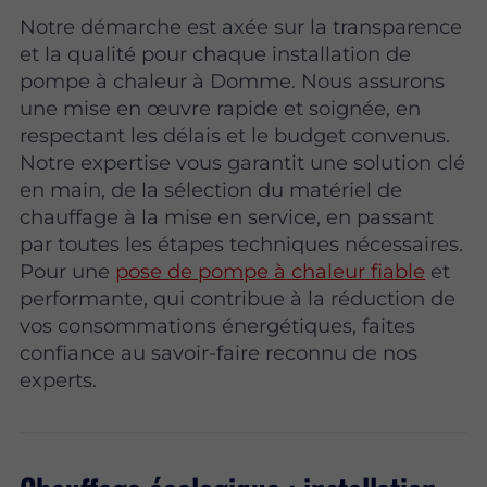
Notre démarche est axée sur la transparence
et la qualité pour chaque installation de
pompe à chaleur à Domme. Nous assurons
une mise en œuvre rapide et soignée, en
respectant les délais et le budget convenus.
Notre expertise vous garantit une solution clé
en main, de la sélection du matériel de
chauffage à la mise en service, en passant
par toutes les étapes techniques nécessaires.
Pour une
pose de pompe à chaleur fiable
et
performante, qui contribue à la réduction de
vos consommations énergétiques, faites
confiance au savoir-faire reconnu de nos
experts.