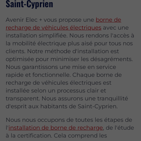
Saint-Cyprien
Avenir Elec + vous propose une
borne de
recharge de véhicules électriques
avec une
installation simplifiée. Nous rendons l'accès à
la mobilité électrique plus aisé pour tous nos
clients. Notre méthode d'installation est
optimisée pour minimiser les désagréments.
Nous garantissons une mise en service
rapide et fonctionnelle. Chaque borne de
recharge de véhicules électriques est
installée selon un processus clair et
transparent. Nous assurons une tranquillité
d'esprit aux habitants de Saint-Cyprien.
Nous nous occupons de toutes les étapes de
l'
installation de borne de recharge
, de l'étude
à la certification. Cela comprend les