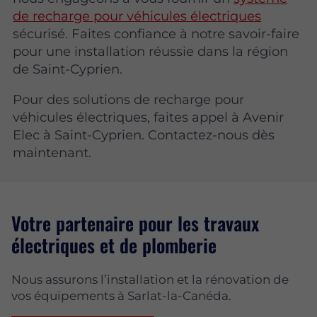
de recharge pour véhicules électriques
sécurisé. Faites confiance à notre savoir-faire
pour une installation réussie dans la région
de Saint-Cyprien.
Pour des solutions de recharge pour
véhicules électriques, faites appel à Avenir
Elec à Saint-Cyprien. Contactez-nous dès
maintenant.
Votre partenaire pour les travaux
électriques et de plomberie
Nous assurons l’installation et la rénovation de
vos équipements à Sarlat-la-Canéda.