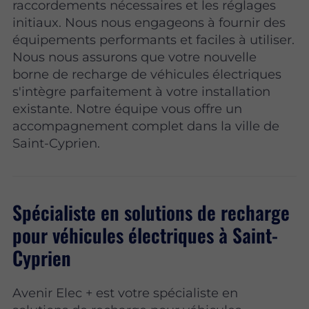
raccordements nécessaires et les réglages
initiaux. Nous nous engageons à fournir des
équipements performants et faciles à utiliser.
Nous nous assurons que votre nouvelle
borne de recharge de véhicules électriques
s'intègre parfaitement à votre installation
existante. Notre équipe vous offre un
accompagnement complet dans la ville de
Saint-Cyprien.
Spécialiste en solutions de recharge
pour véhicules électriques à Saint-
Cyprien
Avenir Elec + est votre spécialiste en