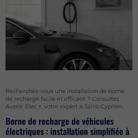
Recherchez-vous une installation de borne
de recharge facile et efficace ? Consultez
Avenir Elec +, votre expert à Saint-Cyprien.
Borne de recharge de véhicules
électriques : installation simplifiée à