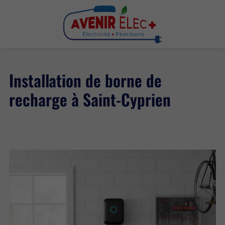
Installation de borne de
recharge à Saint-Cyprien