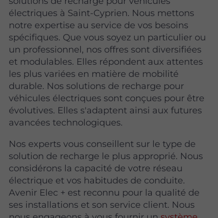
solutions de recharge pour véhicules
électriques à Saint-Cyprien. Nous mettons
notre expertise au service de vos besoins
spécifiques. Que vous soyez un particulier ou
un professionnel, nos offres sont diversifiées
et modulables. Elles répondent aux attentes
les plus variées en matière de mobilité
durable. Nos solutions de recharge pour
véhicules électriques sont conçues pour être
évolutives. Elles s'adaptent ainsi aux futures
avancées technologiques.
Nos experts vous conseillent sur le type de
solution de recharge le plus approprié. Nous
considérons la capacité de votre réseau
électrique et vos habitudes de conduite.
Avenir Elec + est reconnu pour la qualité de
ses installations et son service client. Nous
nous engageons à vous fournir un
système