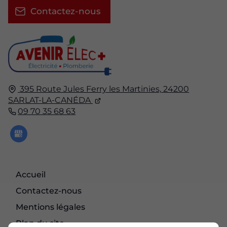
Contactez-nous
395 Route Jules Ferry les Martinies,
24200
SARLAT-LA-CANÉDA
09 70 35 68 63
Accueil
Contactez-nous
Mentions légales
Plan du site